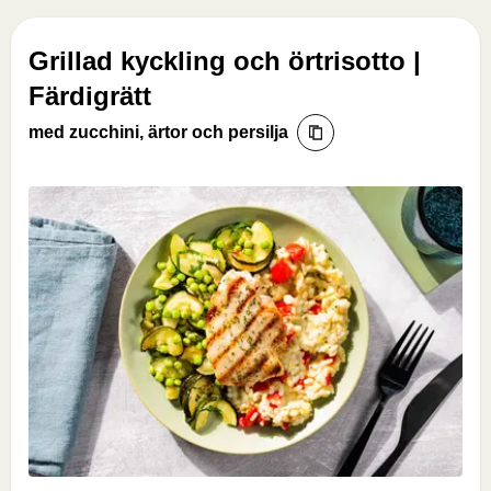
Grillad kyckling och örtrisotto |
Färdigrätt
med zucchini, ärtor och persilja