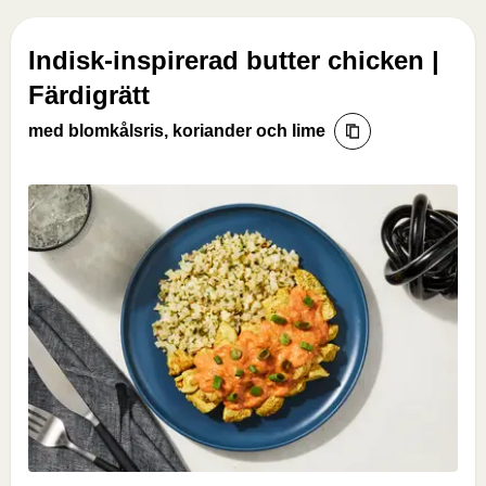
Indisk-inspirerad butter chicken |
Färdigrätt
med blomkålsris, koriander och lime