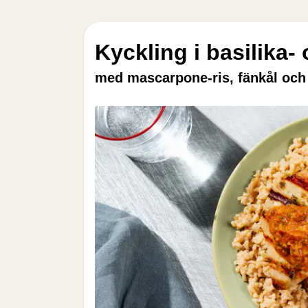
Kyckling i basilika-
med mascarpone-ris, fänkål och