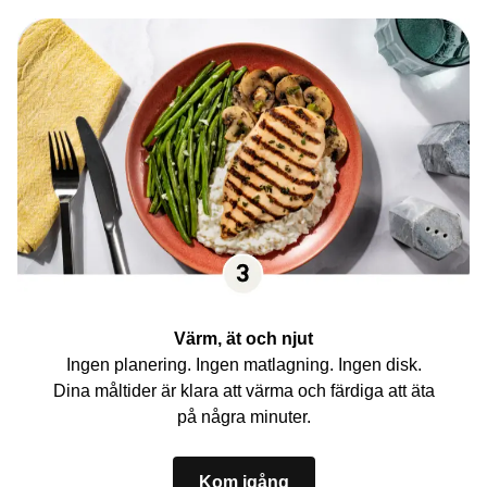
Värm, ät och njut
Ingen planering. Ingen matlagning. Ingen disk.
Dina måltider är klara att värma och färdiga att äta
på några minuter.
Kom igång