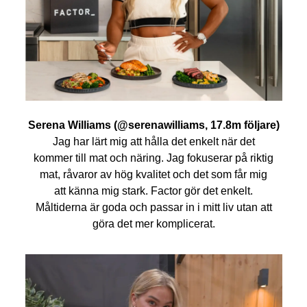
Serena Williams (@serenawilliams, 17.8m följare)
Jag har lärt mig att hålla det enkelt när det
kommer till mat och näring. Jag fokuserar på riktig
mat, råvaror av hög kvalitet och det som får mig
att känna mig stark. Factor gör det enkelt.
Måltiderna är goda och passar in i mitt liv utan att
göra det mer komplicerat.