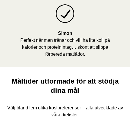
Simon
Perfekt när man tränar och vill ha lite koll på
kalorier och proteinintag… skönt att slippa
förbereda matlådor.
Måltider utformade för att stödja
dina mål
Välj bland fem olika kostpreferenser – alla utvecklade av
våra dietister.