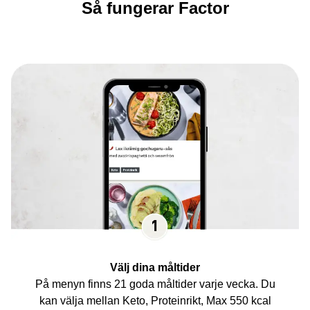
Så fungerar Factor
Välj dina måltider
På menyn finns 21 goda måltider varje vecka. Du
kan välja mellan Keto, Proteinrikt, Max 550 kcal