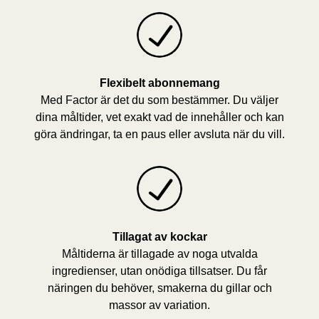
Flexibelt abonnemang
Med Factor är det du som bestämmer. Du väljer
dina måltider, vet exakt vad de innehåller och kan
göra ändringar, ta en paus eller avsluta när du vill.
Tillagat av kockar
Måltiderna är tillagade av noga utvalda
ingredienser, utan onödiga tillsatser. Du får
näringen du behöver, smakerna du gillar och
massor av variation.