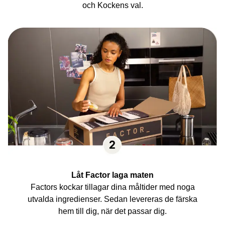
och Kockens val.
Låt Factor laga maten
Factors kockar tillagar dina måltider med noga
utvalda ingredienser. Sedan levereras de färska
hem till dig, när det passar dig.