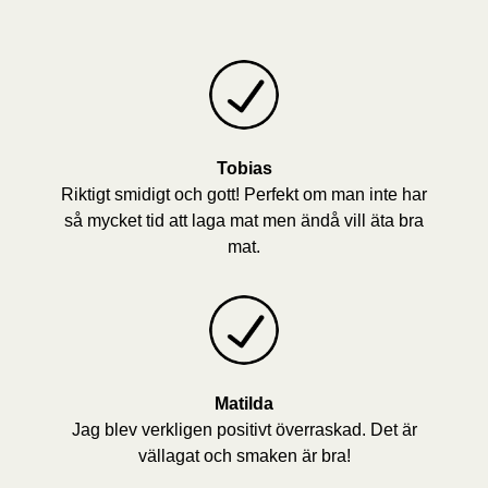
Tobias
Riktigt smidigt och gott! Perfekt om man inte har
så mycket tid att laga mat men ändå vill äta bra
mat.
Matilda
Jag blev verkligen positivt överraskad. Det är
vällagat och smaken är bra!