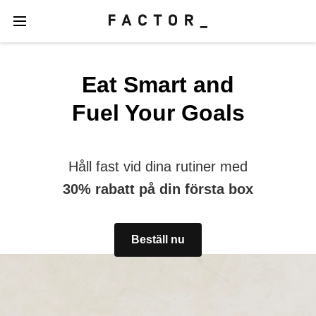
Eat Smart and
Fuel Your Goals
Håll fast vid dina rutiner med
30% rabatt på din första box
Beställ nu