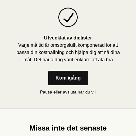
Utvecklat av dietister
Varje måltid är omsorgsfullt komponerad för att
passa din kosthållning och hjälpa dig att nå dina
mål. Det har aldrig varit enklare att äta bra
Kom igång
Pausa eller avsluta när du vill
Missa inte det senaste