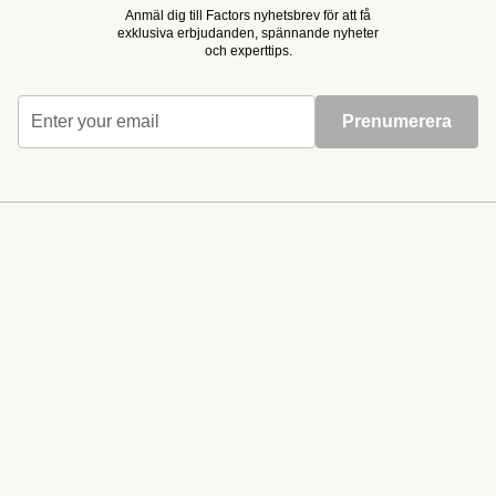
Anmäl dig till Factors nyhetsbrev för att få
exklusiva erbjudanden, spännande nyheter
och experttips.
Enter your email
Prenumerera