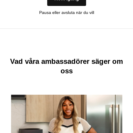
Pausa eller avsluta när du vill
Vad våra ambassadörer säger om
oss